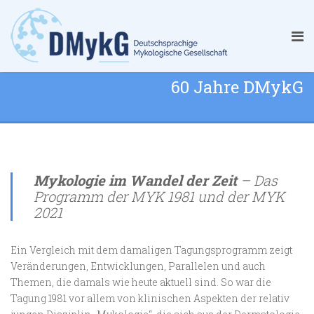
60 Jahre DMykG
Mykologie im Wandel der Zeit
– Das
Programm der MYK 1981 und der MYK
2021
Ein Vergleich mit dem damaligen Tagungsprogramm zeigt
Veränderungen, Entwicklungen, Parallelen und auch
Themen, die damals wie heute aktuell sind. So war die
Tagung 1981 vor allem von klinischen Aspekten der relativ