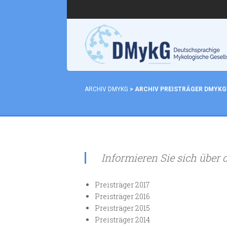
ARCHIV DMYKG
>
ARCHIV PREISTRÄGER DMYKG
Informieren Sie sich über d
Preisträger 2017
Preisträger 2016
Preisträger 2015
Preisträger 2014