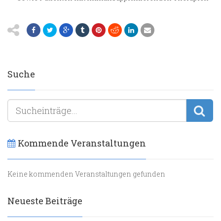
Suche
Kommende Veranstaltungen
Keine kommenden Veranstaltungen gefunden
Neueste Beiträge