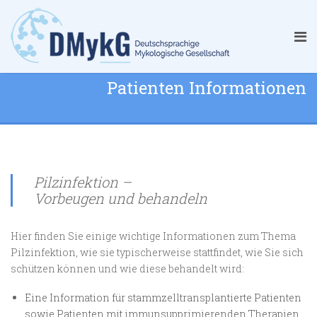
Patienten Informationen
Pilzinfektion –
Vorbeugen und behandeln
Hier finden Sie einige wichtige Informationen zum Thema
Pilzinfektion, wie sie typischerweise stattfindet, wie Sie sich
schützen können und wie diese behandelt wird:
Eine Information für stammzelltransplantierte Patienten
sowie Patienten mit immunsupprimierenden Therapien