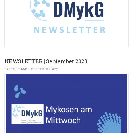
NEWSLETTER | September 2023
ERSTELLT AM15. SEPTEMBER 2023