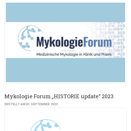
Mykologie Forum „HISTORIE update“ 2023
ERSTELLT AM20. SEPTEMBER 2023