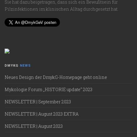
Sie hat dazu beigetragen, dass sich ein Bewußtsein für
Pilzinfektionen im klinischen Alltag durchgesetzt hat.
DMYKG
NEWS
Neues Design der DmykG-Homepage geht online
Mykologie Forum „HISTORIE update“ 2023
NEWSLETTER | September 2023
NEWSLETTER | August 2023 EXTRA
NEWSLETTER | August 2023