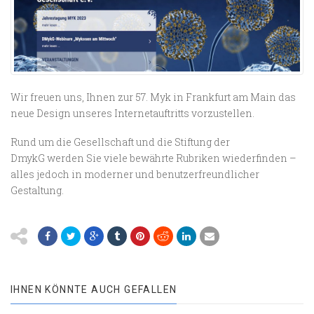
Wir freuen uns, Ihnen zur 57. Myk in Frankfurt am Main das
neue Design unseres Internetauftritts vorzustellen.
Rund um die Gesellschaft und die Stiftung der
DmykG werden Sie viele bewährte Rubriken wiederfinden –
alles jedoch in moderner und benutzerfreundlicher
Gestaltung.
IHNEN KÖNNTE AUCH GEFALLEN