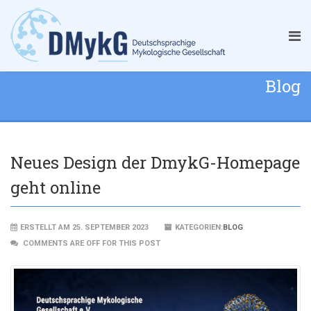
Blog
Neues Design der DmykG-Homepage
geht online
ERSTELLT AM 25. SEPTEMBER 2023
KATEGORIEN:
BLOG
COMMENTS ARE OFF FOR THIS POST