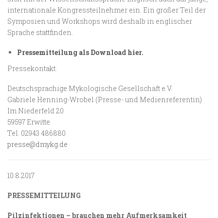
internationale Kongressteilnehmer ein. Ein großer Teil der
Symposien und Workshops wird deshalb in englischer
Sprache stattfinden.
Pressemitteilung als Download hier.
Pressekontakt:
Deutschsprachige Mykologische Gesellschaft e.V.
Gabriele Henning-Wrobel (Presse- und Medienreferentin)
Im Niederfeld 20
59597 Erwitte
Tel. 02943 486880
presse@dmykg.de
10.8.2017
PRESSEMITTEILUNG
Pilzinfektionen – brauchen mehr Aufmerksamkeit