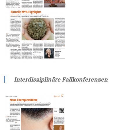
Interdisziplinäre Fallkonferenzen