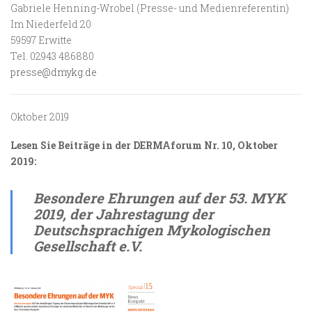
Gabriele Henning-Wrobel (Presse- und Medienreferentin)
Im Niederfeld 20
59597 Erwitte
Tel. 02943 486880
presse@dmykg.de
Oktober 2019
Lesen Sie Beiträge in der DERMAforum Nr. 10, Oktober
2019:
Besondere Ehrungen auf der 53. MYK
2019, der
Jahrestagung der
Deutschsprachigen Mykologischen
Gesellschaft e.V.