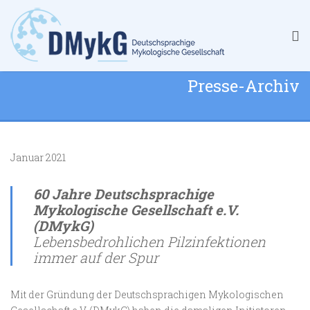
Presse-Archiv
Januar 2021
60 Jahre Deutschsprachige
Mykologische Gesellschaft e.V.
(DMykG)
Lebensbedrohlichen Pilzinfektionen
immer auf der Spur
Mit der Gründung der Deutschsprachigen Mykologischen