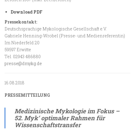
Download PDF
Pressekontakt:
Deutschsprachige Mykologische Gesellschaft e.V.
Gabriele Henning-Wrobel (Presse- und Medienreferentin)
Im Niederfeld 20
59597 Erwitte
Tel. 02943 486880
presse@dmykg.de
16.08.2018
PRESSEMITTEILUNG
Medizinische Mykologie im Fokus –
52. Myk‘ optimaler Rahmen für
Wissenschaftstransfer