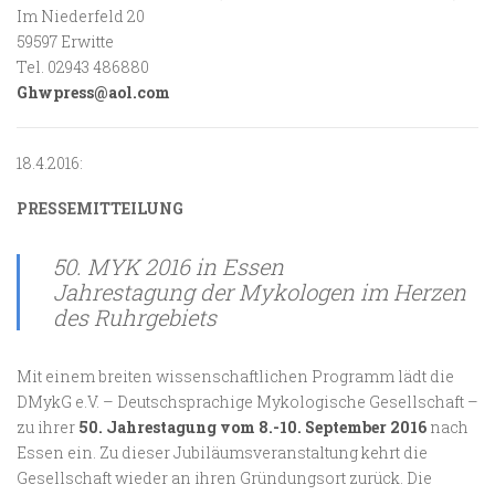
Im Niederfeld 20
59597 Erwitte
Tel. 02943 486880
Ghwpress@aol.com
18.4.2016:
PRESSEMITTEILUNG
50. MYK 2016 in Essen
Jahrestagung der Mykologen im Herzen
des Ruhrgebiets
Mit einem breiten wissenschaftlichen Programm lädt die
DMykG e.V. – Deutschsprachige Mykologische Gesellschaft –
zu ihrer
50. Jahrestagung vom 8.-10. September 2016
nach
Essen ein. Zu dieser Jubiläumsveranstaltung kehrt die
Gesellschaft wieder an ihren Gründungsort zurück. Die