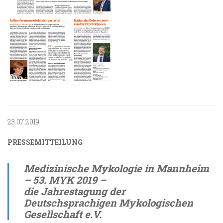
23.07.2019
PRESSEMITTEILUNG
Medizinische Mykologie in Mannheim
– 53. MYK 2019 –
die Jahrestagung der
Deutschsprachigen Mykologischen
Gesellschaft e.V.