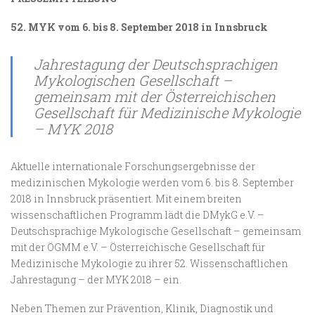
52. MYK vom 6. bis 8. September 2018 in Innsbruck
Jahrestagung der Deutschsprachigen
Mykologischen Gesellschaft –
gemeinsam mit der Österreichischen
Gesellschaft für Medizinische Mykologie
– MYK 2018
Aktuelle internationale Forschungsergebnisse der
medizinischen Mykologie werden vom 6. bis 8. September
2018 in Innsbruck präsentiert. Mit einem breiten
wissenschaftlichen Programm lädt die DMykG e.V. –
Deutschsprachige Mykologische Gesellschaft – gemeinsam
mit der ÖGMM e.V. – Österreichische Gesellschaft für
Medizinische Mykologie zu ihrer 52. Wissenschaftlichen
Jahrestagung – der MYK 2018 – ein.
Neben Themen zur Prävention, Klinik, Diagnostik und