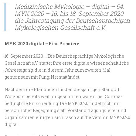
Medizinische Mykologie – digital – 54.
MYK 2020 – 16. bis 18. September 2020
die Jahrestagung der Deutschsprachigen
Mykologischen Gesellschaft e.V.
MYK 2020 digital – Eine Premiere
16. September 2020 – Die Deutschsprachige Mykologische
Gesellschaft e.V. startet ihre erste digitale wissenschaftliche
Jahrestagung, die in diesem Jahr zum zweiten Mal
gemeinsam mit FungiNet stattfindet.
Nachdem die Planungen für den diesjährigen Standort
Würzburg bereits weit fortgeschritten waren, fiel Corona-
bedingt die Entscheidung: Die MYK 2020 findet nicht mit
persönlicher Begegnung statt. Vorstand, Tagungsleiter und
Organisatoren einigten sich rasch auf die Version MYK 2020
digital.