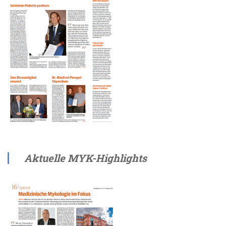
Aktuelle MYK-Highlights