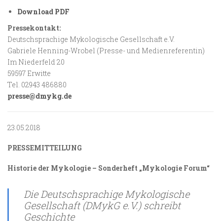
Download PDF
Pressekontakt:
Deutschsprachige Mykologische Gesellschaft e.V.
Gabriele Henning-Wrobel (Presse- und Medienreferentin)
Im Niederfeld 20
59597 Erwitte
Tel. 02943 486880
presse@dmykg.de
23.05.2018
PRESSEMITTEILUNG
Historie der Mykologie – Sonderheft „Mykologie Forum“
Die Deutschsprachige Mykologische
Gesellschaft (DMykG e.V.) schreibt
Geschichte