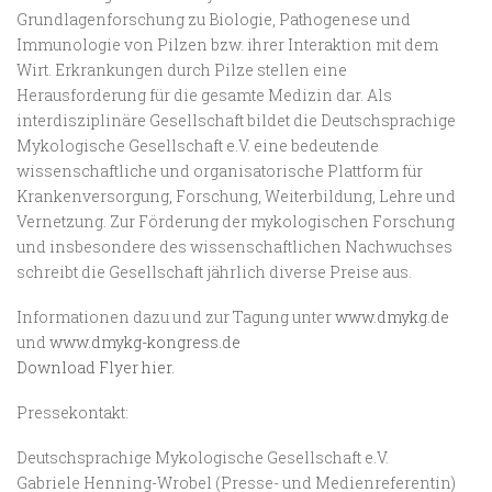
Grundlagenforschung zu Biologie, Pathogenese und
Immunologie von Pilzen bzw. ihrer Interaktion mit dem
Wirt. Erkrankungen durch Pilze stellen eine
Herausforderung für die gesamte Medizin dar. Als
interdisziplinäre Gesellschaft bildet die Deutschsprachige
Mykologische Gesellschaft e.V. eine bedeutende
wissenschaftliche und organisatorische Plattform für
Krankenversorgung, Forschung, Weiterbildung, Lehre und
Vernetzung. Zur Förderung der mykologischen Forschung
und insbesondere des wissenschaftlichen Nachwuchses
schreibt die Gesellschaft jährlich diverse Preise aus.
Informationen dazu und zur Tagung unter
www.dmykg.de
und
www.dmykg-kongress.de
Download Flyer hier.
Pressekontakt:
Deutschsprachige Mykologische Gesellschaft e.V.
Gabriele Henning-Wrobel (Presse- und Medienreferentin)