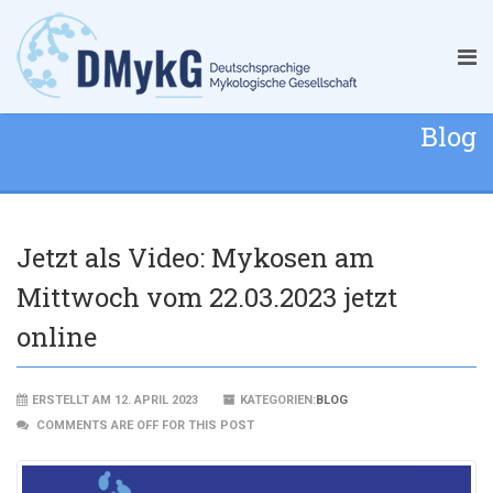
Blog
Jetzt als Video: Mykosen am
Mittwoch vom 22.03.2023 jetzt
online
ERSTELLT AM 12. APRIL 2023
KATEGORIEN:
BLOG
COMMENTS ARE OFF FOR THIS POST