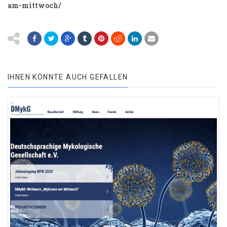
am-mittwoch/
IHNEN KÖNNTE AUCH GEFALLEN