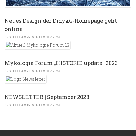
Neues Design der DmykG-Homepage geht
online
ERSTELLT AM25. SEPTEMBER 2023
Mykologie Forum „HISTORIE update“ 2023
ERSTELLT AM20. SEPTEMBER 2023
NEWSLETTER | September 2023
ERSTELLT AM15. SEPTEMBER 2023