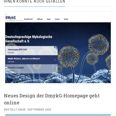
IHNEN KÖNNTE AUCH GEFALLEN
Neues Design der DmykG-Homepage geht
online
ERSTELLT AM25. SEPTEMBER 2023