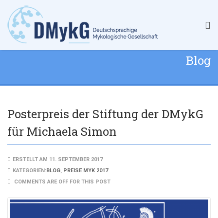
Blog
Posterpreis der Stiftung der DMykG
für Michaela Simon
ERSTELLT AM 11. SEPTEMBER 2017
KATEGORIEN:
BLOG
,
PREISE MYK 2017
COMMENTS ARE OFF FOR THIS POST