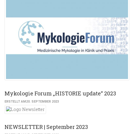
Mykologie Forum „HISTORIE update“ 2023
ERSTELLT AM20. SEPTEMBER 2023
NEWSLETTER | September 2023