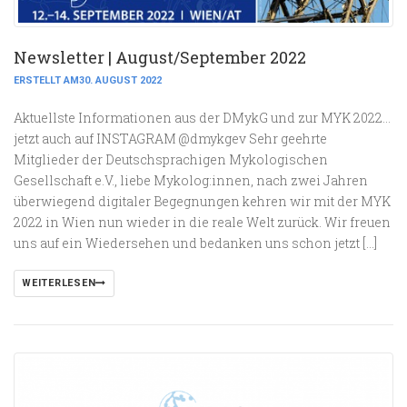
Newsletter | August/September 2022
ERSTELLT AM30. AUGUST 2022
Aktuellste Informationen aus der DMykG und zur MYK 2022…
jetzt auch auf INSTAGRAM @dmykgev Sehr geehrte
Mitglieder der Deutschsprachigen Mykologischen
Gesellschaft e.V., liebe Mykolog:innen, nach zwei Jahren
überwiegend digitaler Begegnungen kehren wir mit der MYK
2022 in Wien nun wieder in die reale Welt zurück. Wir freuen
uns auf ein Wiedersehen und bedanken uns schon jetzt […]
WEITERLESEN