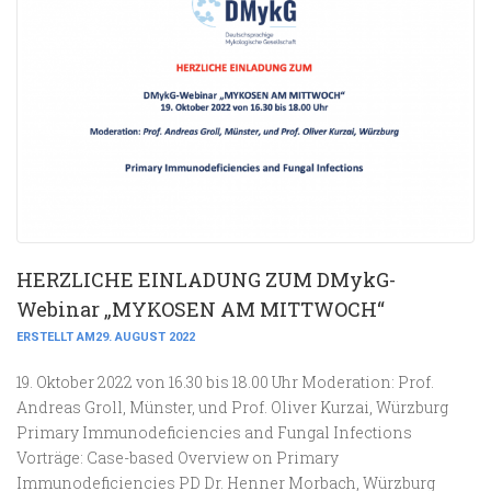
HERZLICHE EINLADUNG ZUM DMykG-
Webinar „MYKOSEN AM MITTWOCH“
ERSTELLT AM29. AUGUST 2022
19. Oktober 2022 von 16.30 bis 18.00 Uhr Moderation: Prof.
Andreas Groll, Münster, und Prof. Oliver Kurzai, Würzburg
Primary Immunodeficiencies and Fungal Infections
Vorträge: Case-based Overview on Primary
Immunodeficiencies PD Dr. Henner Morbach, Würzburg