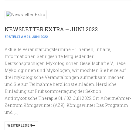
NEWSLETTER EXTRA – JUNI 2022
ERSTELLT AM21. JUNI 2022
Aktuelle Veranstaltungstermine – Themen, Inhalte,
Informationen Sehr geehrte Mitglieder der
Deutschsprachigen Mykologischen Gesellschaft e.V., liebe
Mykologinnen und Mykologen, wir möchten Sie heute auf
drei mykologische Veranstaltungen aufmerksam machen
und Sie zur Teilnahme herzlichst einladen. Herzliche
Einladung zur Frühsommertagung der Sektion
Antimykotische Therapie 01. / 02. Juli 2022 Ort: Arbeitnehmer-
Zentrum Königswinter (AZK), Königswinter Das Programm
und […]
WEITERLESEN