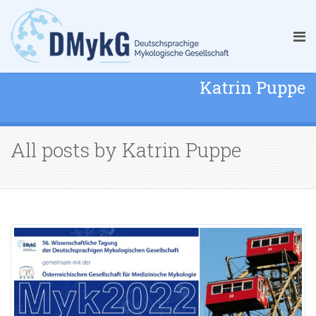
Katrin Puppe
All posts by Katrin Puppe