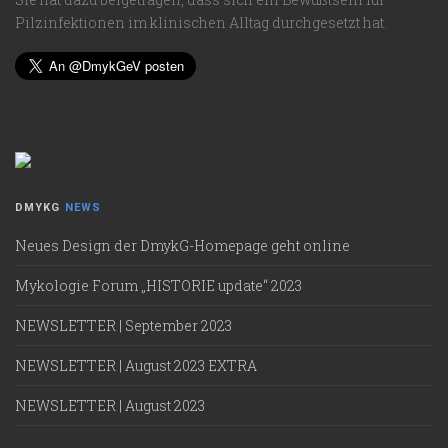
Pilzinfektionen im klinischen Alltag durchgesetzt hat.
DMYKG
NEWS
Neues Design der DmykG-Homepage geht online
Mykologie Forum „HISTORIE update“ 2023
NEWSLETTER | September 2023
NEWSLETTER | August 2023 EXTRA
NEWSLETTER | August 2023