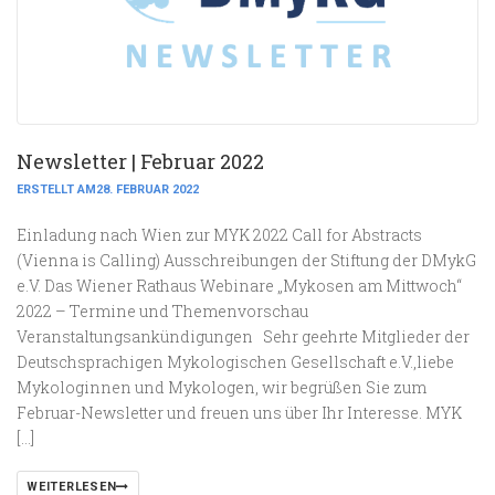
Newsletter | Februar 2022
ERSTELLT AM28. FEBRUAR 2022
Einladung nach Wien zur MYK 2022 Call for Abstracts
(Vienna is Calling) Ausschreibungen der Stiftung der DMykG
e.V. Das Wiener Rathaus Webinare „Mykosen am Mittwoch“
2022 – Termine und Themenvorschau
Veranstaltungsankündigungen Sehr geehrte Mitglieder der
Deutschsprachigen Mykologischen Gesellschaft e.V.,liebe
Mykologinnen und Mykologen, wir begrüßen Sie zum
Februar-Newsletter und freuen uns über Ihr Interesse. MYK
[…]
WEITERLESEN