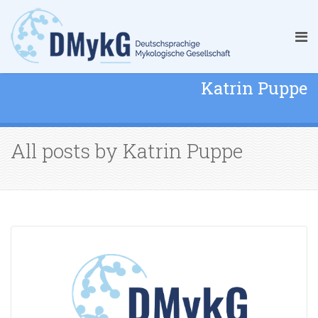
Katrin Puppe
All posts by Katrin Puppe