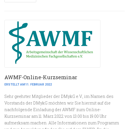
AWMF-Online-Kurzseminar
ERSTELLT AM11. FEBRUAR 2022
Sehr geehrter Mitglieder der DMykG e.V., im Namen des
Vorstands der DMykG möchten wir Sie hiermit auf die
nachfolgende Einladung der AWMF zum Online-
Kurzseminar am 11. März 2022 von 13.00 bis 19.00 Uhr
aufmerksam machen. Alle Informationen zum Programm