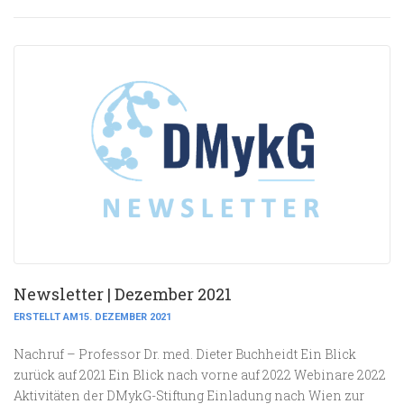
Newsletter | Dezember 2021
ERSTELLT AM15. DEZEMBER 2021
Nachruf – Professor Dr. med. Dieter Buchheidt Ein Blick
zurück auf 2021 Ein Blick nach vorne auf 2022 Webinare 2022
Aktivitäten der DMykG-Stiftung Einladung nach Wien zur