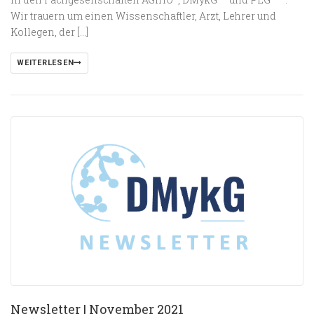
Wir trauern um einen Wissenschaftler, Arzt, Lehrer und
Kollegen, der […]
WEITERLESEN
Newsletter | November 2021